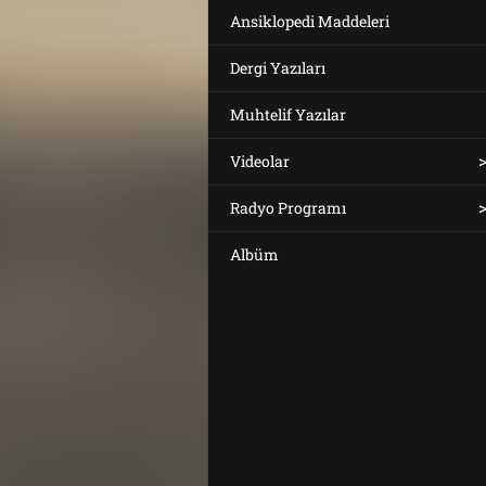
Ansiklopedi Maddeleri
Dergi Yazıları
Muhtelif Yazılar
Videolar
Radyo Programı
Albüm