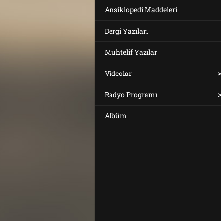
Ansiklopedi Maddeleri
Dergi Yazıları
Muhtelif Yazılar
Videolar
Radyo Programı
Albüm