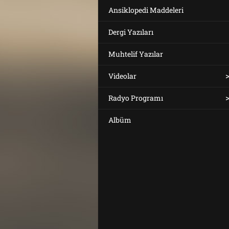
Ansiklopedi Maddeleri
Dergi Yazıları
Muhtelif Yazılar
Videolar
Radyo Programı
Albüm