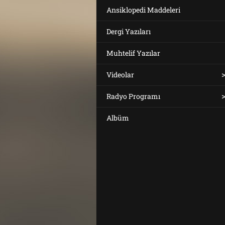
Ansiklopedi Maddeleri
Dergi Yazıları
Muhtelif Yazılar
Videolar
Radyo Programı
Albüm