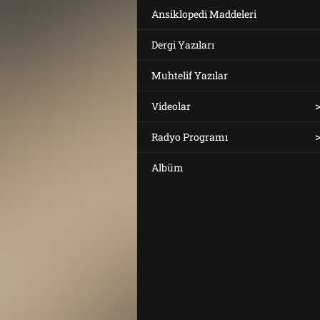
Ansiklopedi Maddeleri
Dergi Yazıları
Muhtelif Yazılar
Videolar
Radyo Programı
Albüm