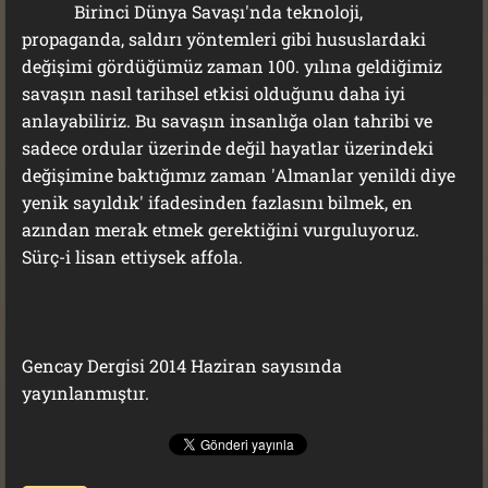
Birinci Dünya Savaşı'nda teknoloji,
propaganda, saldırı yöntemleri gibi hususlardaki
değişimi gördüğümüz zaman 100. yılına geldiğimiz
savaşın nasıl tarihsel etkisi olduğunu daha iyi
anlayabiliriz. Bu savaşın insanlığa olan tahribi ve
sadece ordular üzerinde değil hayatlar üzerindeki
değişimine baktığımız zaman 'Almanlar yenildi diye
yenik sayıldık' ifadesinden fazlasını bilmek, en
azından merak etmek gerektiğini vurguluyoruz.
Sürç-i lisan ettiysek affola.
Gencay Dergisi 2014 Haziran sayısında
yayınlanmıştır.