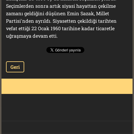
Seçimlerden sonra artık siyasi hayattan çekilme
zamanı geldiğini düşünen Emin Sazak, Millet
Partisi'nden ayrıldı. Siyasetten çekildiği tarihten
vefat ettiği 22 Ocak 1960 tarihine kadar ticaretle
uğraşmaya devam etti.
Geri