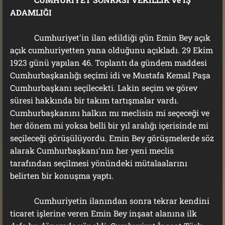
ADAMLIĞI
Cumhuriyet'in ilan edildiği gün Emin Bey açık
açık cumhuriyetten yana olduğunu açıkladı. 29 Ekim
1923 günü yapılan 46. Toplantı da gündem maddesi
Cumhurbaşkanlığı seçimi idi ve Mustafa Kemal Paşa
Cumhurbaşkanı seçilecekti. Lakin seçim ve görev
süresi hakkında bir takım tartışmalar vardı.
Cumhurbaşkanını halkın mı meclisin mi seçeceği ve
her dönem mi yoksa belli bir yıl aralığı içerisinde mi
seçileceği görüşülüyordu. Emin Bey görüşmelerde söz
alarak Cumhurbaşkanı'nın her yeni meclis
tarafından seçilmesi yönündeki mütalaalarını
belirten bir konuşma yaptı.
Cumhuriyetin ilanından sonra tekrar kendini
ticaret işlerine veren Emin Bey inşaat alanına ilk