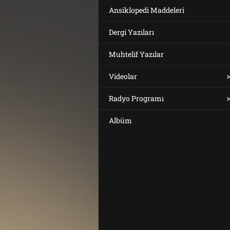
Ansiklopedi Maddeleri
Dergi Yazıları
Muhtelif Yazılar
Videolar
Radyo Programı
Albüm