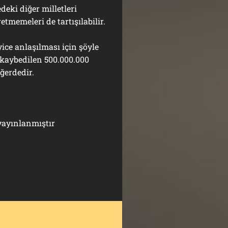
deki diğer milletleri
memeleri de tartışılabilir.
ice anlaşılması için şöyle
 kaybedilen 500.000.000
ğerdedir.
yayınlanmıştır