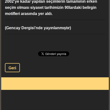
2002′ye kadar yapılan seçimlerin tamamının erken
seçim olması siyaset tarihimizin 90lardaki belirgin
motifleri arasında yer aldı.
(Gencay Dergisi’nde yayınlanmıştır)
Geri